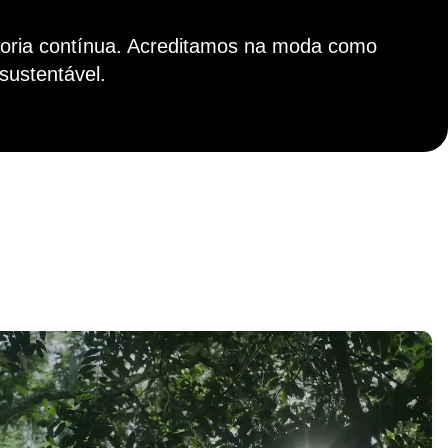
oria contínua. Acreditamos na moda como
sustentável.